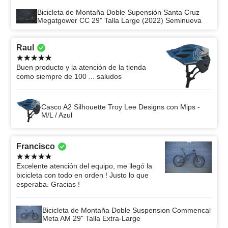
Bicicleta de Montaña Doble Supensión Santa Cruz
Megatgower CC 29" Talla Large (2022) Seminueva
Raul
Buen producto y la atención de la tienda
como siempre de 100 ... saludos
Casco A2 Silhouette Troy Lee Designs con Mips -
M/L / Azul
Francisco
Excelente atención del equipo, me llegó la
bicicleta con todo en orden ! Justo lo que
esperaba. Gracias !
Bicicleta de Montaña Doble Suspension Commencal
Meta AM 29" Talla Extra-Large