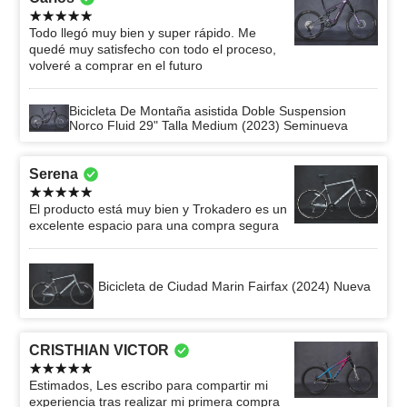
Todo llegó muy bien y super rápido. Me
quedé muy satisfecho con todo el proceso,
volveré a comprar en el futuro
Bicicleta De Montaña asistida Doble Suspension
Norco Fluid 29" Talla Medium (2023) Seminueva
Serena
El producto está muy bien y Trokadero es un
excelente espacio para una compra segura
Bicicleta de Ciudad Marin Fairfax (2024) Nueva
CRISTHIAN VICTOR
Estimados, Les escribo para compartir mi
experiencia tras realizar mi primera compra