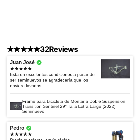
32
Reviews
Juan José
Esta en excelentes condiciones a pesar de
ser seminuevos se agradecería que los
enviara lavados
Frame para Bicicleta de Montaña Doble Suspensión
Transition Sentinel 29" Talla Extra Large (2022)
Seminuevo
Pedro
Precio excelente, envío rápido