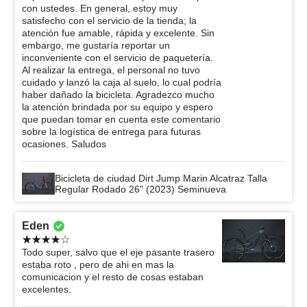
con ustedes. En general, estoy muy
satisfecho con el servicio de la tienda; la
atención fue amable, rápida y excelente. Sin
embargo, me gustaría reportar un
inconveniente con el servicio de paquetería.
Al realizar la entrega, el personal no tuvo
cuidado y lanzó la caja al suelo, lo cual podría
haber dañado la bicicleta. Agradezco mucho
la atención brindada por su equipo y espero
que puedan tomar en cuenta este comentario
sobre la logística de entrega para futuras
ocasiones. Saludos
Bicicleta de ciudad Dirt Jump Marin Alcatraz Talla
Regular Rodado 26" (2023) Seminueva
Eden
Todo super, salvo que el eje pasante trasero
estaba roto , pero de ahi en mas la
comunicacion y el resto de cosas estaban
excelentes.