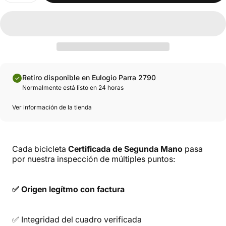
Retiro disponible en Eulogio Parra 2790
Normalmente está listo en 24 horas
Ver información de la tienda
Cada bicicleta
Certificada de Segunda Mano
pasa
por nuestra inspección de múltiples puntos:
✅ Origen legítmo con factura
✅ Integridad del cuadro verificada