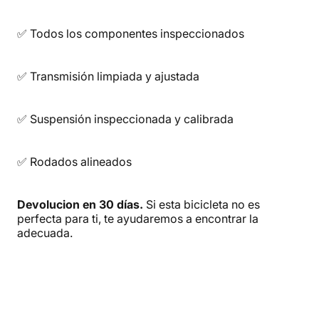
✅ Todos los componentes inspeccionados
✅ Transmisión limpiada y ajustada
✅ Suspensión inspeccionada y calibrada
✅ Rodados alineados
Devolucion en 30 días.
Si esta bicicleta no es
perfecta para ti, te ayudaremos a encontrar la
adecuada.