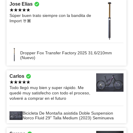
Jose Elias
Súper buen trato siempre con la bandita de
Import 🤘🏽
Dropper Fox Transfer Factory 2025 31.6/210mm
(Nuevo)
Carlos
Todo llegó muy bien y super rápido. Me
quedé muy satisfecho con todo el proceso,
volveré a comprar en el futuro
Bicicleta De Montaña asistida Doble Suspension
Norco Fluid 29" Talla Medium (2023) Seminueva