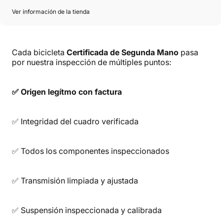
Ver información de la tienda
Cada bicicleta
Certificada de Segunda Mano
pasa
por nuestra inspección de múltiples puntos:
✅ Origen legítmo con factura
✅ Integridad del cuadro verificada
✅ Todos los componentes inspeccionados
✅ Transmisión limpiada y ajustada
✅ Suspensión inspeccionada y calibrada