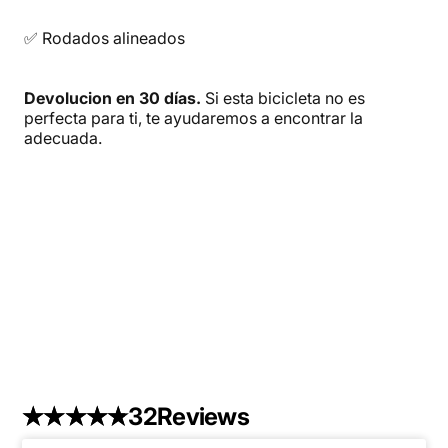
✅ Rodados alineados
Devolucion en 30 días.
Si esta bicicleta no es
perfecta para ti, te ayudaremos a encontrar la
adecuada.
32
Reviews