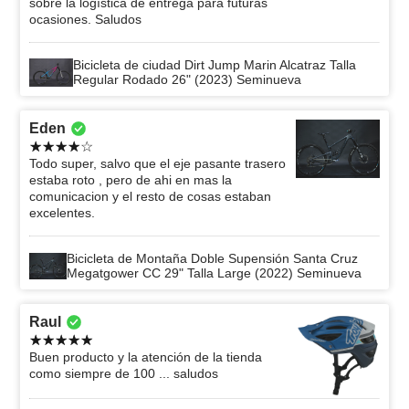
sobre la logística de entrega para futuras
ocasiones. Saludos
Bicicleta de ciudad Dirt Jump Marin Alcatraz Talla
Regular Rodado 26" (2023) Seminueva
Eden
Todo super, salvo que el eje pasante trasero
estaba roto , pero de ahi en mas la
comunicacion y el resto de cosas estaban
excelentes.
Bicicleta de Montaña Doble Supensión Santa Cruz
Megatgower CC 29" Talla Large (2022) Seminueva
Raul
Buen producto y la atención de la tienda
como siempre de 100 ... saludos