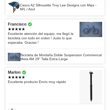
Casco A2 Silhouette Troy Lee Designs con Mips -
M/L / Azul
Francisco
Excelente atención del equipo, me llegó la
bicicleta con todo en orden ! Justo lo que
esperaba. Gracias !
Bicicleta de Montaña Doble Suspension Commencal
Meta AM 29" Talla Extra-Large
Marlon
Excelente producto Envío muy rápido