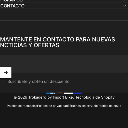
CONTACTO
MANTENTE EN CONTACTO PARA NUEVAS
NOTICIAS Y OFERTAS
Suscríbete y obtén un descuento
© 2026 Trokadero by Import Bike.
Tecnología de Shopify
Política de reembolso
Política de privacidad
Términos del servicio
Política de envío