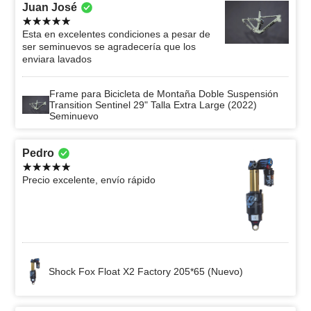
Juan José
Esta en excelentes condiciones a pesar de
ser seminuevos se agradecería que los
enviara lavados
Frame para Bicicleta de Montaña Doble Suspensión
Transition Sentinel 29" Talla Extra Large (2022)
Seminuevo
Pedro
Precio excelente, envío rápido
Shock Fox Float X2 Factory 205*65 (Nuevo)