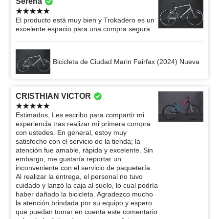
Serena
El producto está muy bien y Trokadero es un
excelente espacio para una compra segura
Bicicleta de Ciudad Marin Fairfax (2024) Nueva
CRISTHIAN VICTOR
Estimados, Les escribo para compartir mi
experiencia tras realizar mi primera compra
con ustedes. En general, estoy muy
satisfecho con el servicio de la tienda; la
atención fue amable, rápida y excelente. Sin
embargo, me gustaría reportar un
inconveniente con el servicio de paquetería.
Al realizar la entrega, el personal no tuvo
cuidado y lanzó la caja al suelo, lo cual podría
haber dañado la bicicleta. Agradezco mucho
la atención brindada por su equipo y espero
que puedan tomar en cuenta este comentario